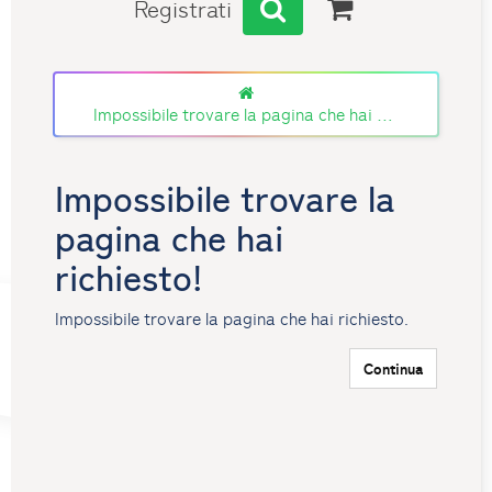
Registrati
Impossibile trovare la pagina che hai richiesto!
Impossibile trovare la
pagina che hai
richiesto!
Impossibile trovare la pagina che hai richiesto.
Continua