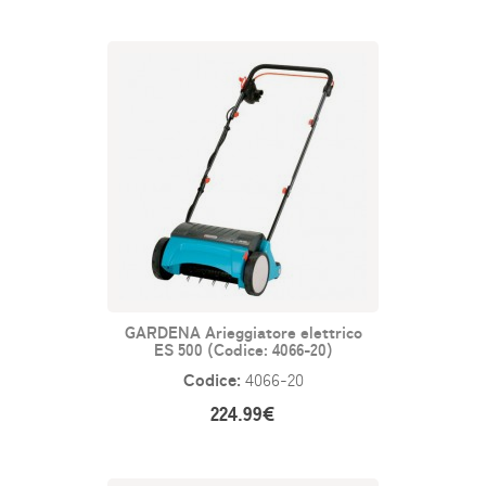
GARDENA Arieggiatore elettrico
ES 500 (Codice: 4066-20)
Codice:
4066-20
224.99€