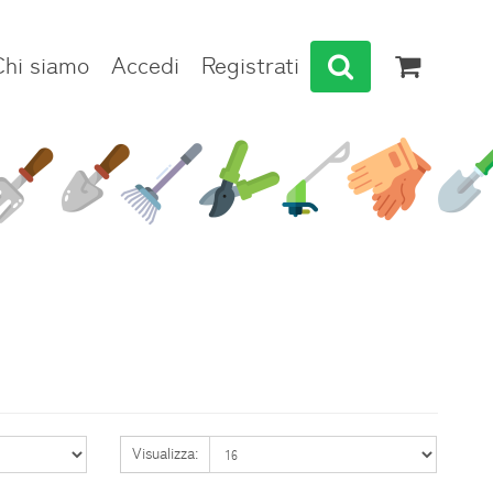
Chi siamo
Accedi
Registrati
Visualizza: