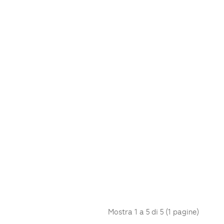
Mostra 1 a 5 di 5 (1 pagine)