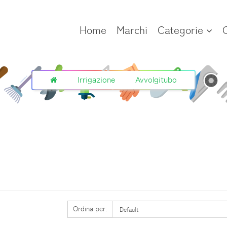
Home
Marchi
Categorie
Irrigazione
Avvolgitubo
Ordina per: