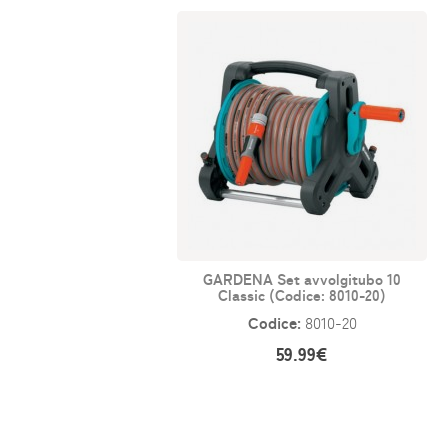
GARDENA Set avvolgitubo 10
Classic (Codice: 8010-20)
Codice:
8010-20
59.99€