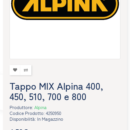
Tappo MIX Alpina 400,
450, 510, 700 e 800
Produttore:
Alpina
Codice Prodotto: 4250950
Disponibilità: In Magazzino