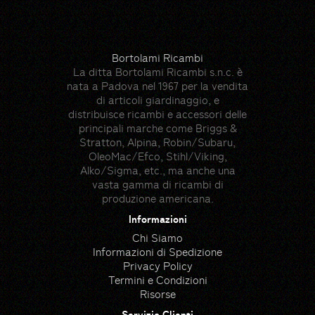
Bortolami Ricambi
La ditta Bortolami Ricambi s.n.c. è
nata a Padova nel 1967 per la vendita
di articoli giardinaggio, e
distribuisce ricambi e accessori delle
principali marche come Briggs &
Stratton, Alpina, Robin/Subaru,
OleoMac/Efco, Stihl/Viking,
Alko/Sigma, etc., ma anche una
vasta gamma di ricambi di
produzione americana.
Informazioni
Chi Siamo
Informazioni di Spedizione
Privacy Policy
Termini e Condizioni
Risorse
Servizio Clienti