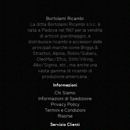
Bortolami Ricambi
La ditta Bortolami Ricambi s.n.c. è
nata a Padova nel 1967 per la vendita
di articoli giardinaggio, e
distribuisce ricambi e accessori delle
principali marche come Briggs &
Stratton, Alpina, Robin/Subaru,
OleoMac/Efco, Stihl/Viking,
Alko/Sigma, etc., ma anche una
vasta gamma di ricambi di
produzione americana.
Informazioni
Chi Siamo
Informazioni di Spedizione
Privacy Policy
Termini e Condizioni
Risorse
Servizio Clienti