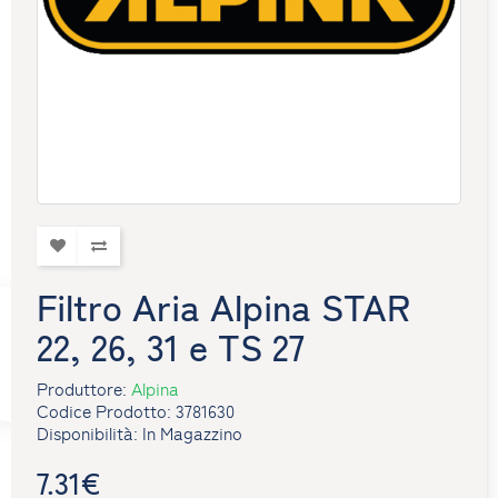
Filtro Aria Alpina STAR
22, 26, 31 e TS 27
Produttore:
Alpina
Codice Prodotto: 3781630
Disponibilità: In Magazzino
7.31€