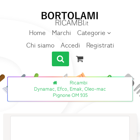
Home
Marchi
Categorie
Chi siamo
Accedi
Registrati
Ricambi
Dynamac, Efco, Emak, Oleo-mac
Pignone OM 935