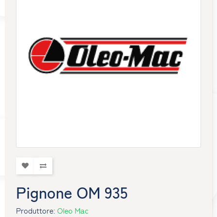
Pignone OM 935
Produttore:
Oleo Mac