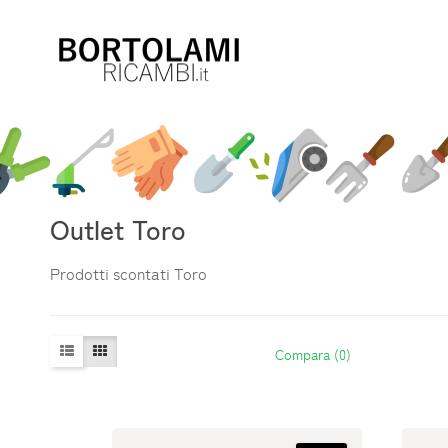
Outlet Toro
Prodotti scontati Toro
Compara (0)