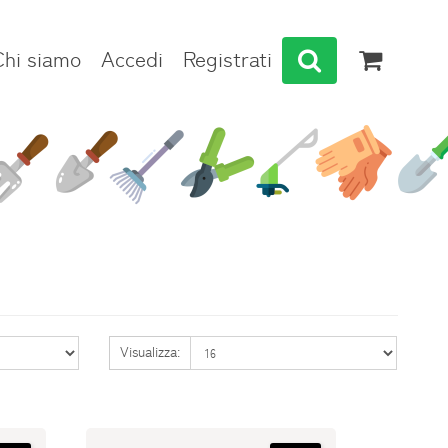
Chi siamo
Accedi
Registrati
Visualizza: