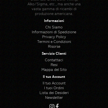
Alko/Sigma, etc., ma anche una
vasta gamma di ricambi di
produzione americana.
Informazioni
Chi Siamo
Informazioni di Spedizione
Privacy Policy
Termini e Condizioni
Risorse
Servizio Clienti
Contattaci
Resi
Mappa del Sito
Il tuo Account
Il tuo Account
I tuoi Ordini
Lista dei Desideri
Newsletter