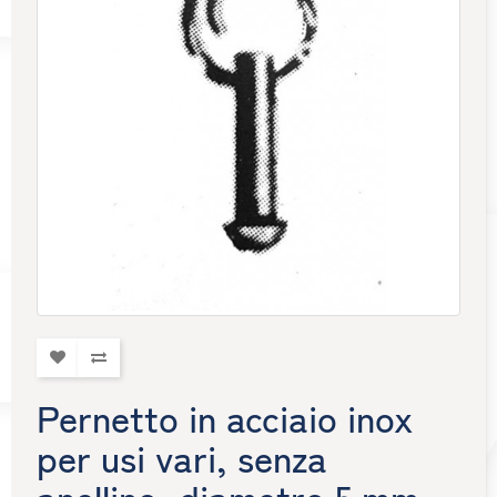
Pernetto in acciaio inox
per usi vari, senza