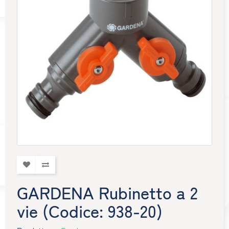
GARDENA Rubinetto a 2
vie (Codice: 938-20)