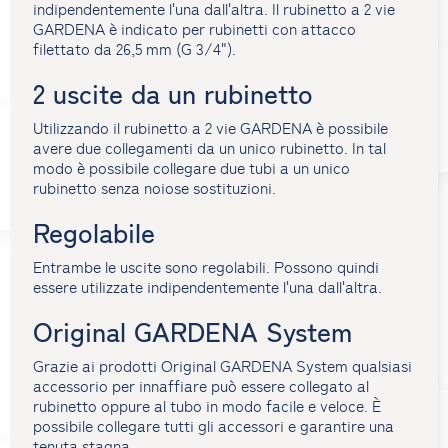
indipendentemente l'una dall'altra. Il rubinetto a 2 vie
GARDENA è indicato per rubinetti con attacco
filettato da 26,5 mm (G 3/4").
2 uscite da un rubinetto
Utilizzando il rubinetto a 2 vie GARDENA è possibile
avere due collegamenti da un unico rubinetto. In tal
modo è possibile collegare due tubi a un unico
rubinetto senza noiose sostituzioni.
Regolabile
Entrambe le uscite sono regolabili. Possono quindi
essere utilizzate indipendentemente l'una dall'altra.
Original GARDENA System
Grazie ai prodotti Original GARDENA System qualsiasi
accessorio per innaffiare può essere collegato al
rubinetto oppure al tubo in modo facile e veloce. È
possibile collegare tutti gli accessori e garantire una
tenuta stagna.