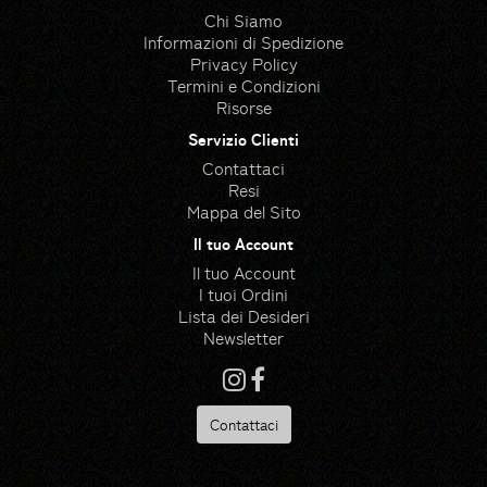
Chi Siamo
Informazioni di Spedizione
Privacy Policy
Termini e Condizioni
Risorse
Servizio Clienti
Contattaci
Resi
Mappa del Sito
Il tuo Account
Il tuo Account
I tuoi Ordini
Lista dei Desideri
Newsletter
Contattaci
Risorse