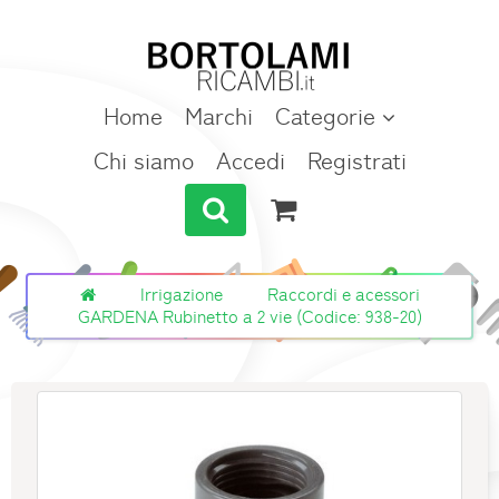
Home
Marchi
Categorie
Chi siamo
Accedi
Registrati
Irrigazione
Raccordi e acessori
GARDENA Rubinetto a 2 vie (Codice: 938-20)