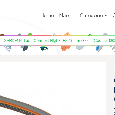
Home
Marchi
Categorie
GARDENA Tubo Comfort HighFLEX 19 mm (3/4") (Codice: 180