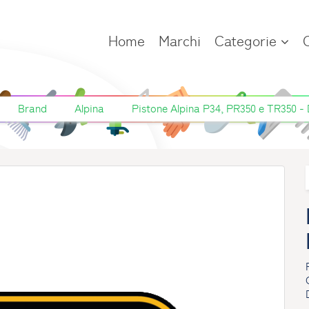
Home
Marchi
Categorie
Brand
Alpina
Pistone Alpina P34, PR350 e TR350 - 