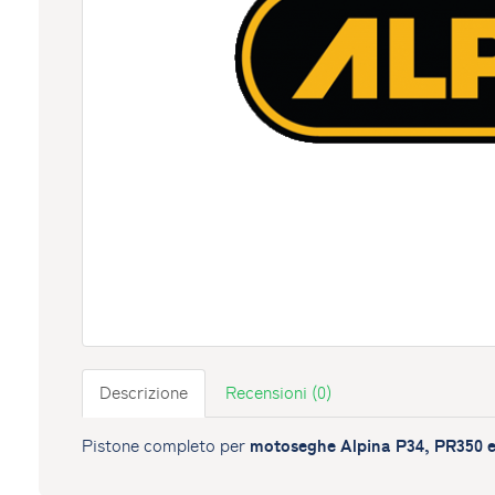
Descrizione
Recensioni (0)
motoseghe Alpina P34, PR350 
Pistone completo per