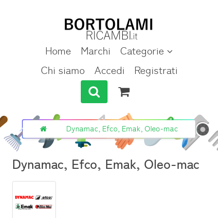
Home
Marchi
Categorie
Chi siamo
Accedi
Registrati
Dynamac, Efco, Emak, Oleo-mac
Dynamac, Efco, Emak, Oleo-mac