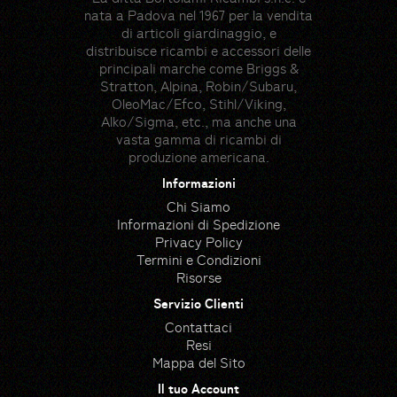
nata a Padova nel 1967 per la vendita
di articoli giardinaggio, e
distribuisce ricambi e accessori delle
principali marche come Briggs &
Stratton, Alpina, Robin/Subaru,
OleoMac/Efco, Stihl/Viking,
Alko/Sigma, etc., ma anche una
vasta gamma di ricambi di
produzione americana.
Informazioni
Chi Siamo
Informazioni di Spedizione
Privacy Policy
Termini e Condizioni
Risorse
Servizio Clienti
Contattaci
Resi
Mappa del Sito
Il tuo Account