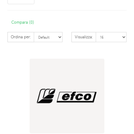
Compara (0)
Ordina per:
Visualizza: