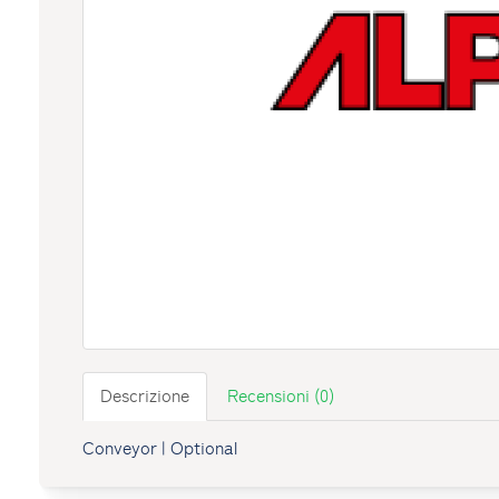
Descrizione
Recensioni (0)
Conveyor | Optional